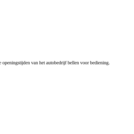
 openingstijden van het autobedrijf bellen voor bediening.