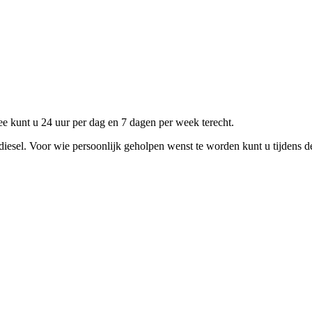
ee kunt u 24 uur per dag en 7 dagen per week terecht.
diesel. Voor wie persoonlijk geholpen wenst te worden kunt u tijdens de