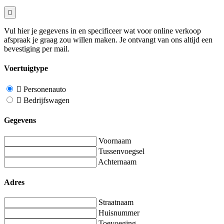
Vul hier je gegevens in en specificeer wat voor online verkoop
afspraak je graag zou willen maken. Je ontvangt van ons altijd een
bevestiging per mail.
Voertuigtype
Personenauto
Bedrijfswagen
Gegevens
Voornaam
Tussenvoegsel
Achternaam
Adres
Straatnaam
Huisnummer
Toevoeging