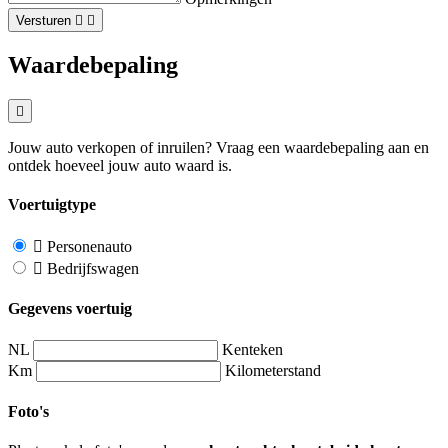
Versturen
Waardebepaling
Jouw auto verkopen of inruilen? Vraag een waardebepaling aan en
ontdek hoeveel jouw auto waard is.
Voertuigtype
Personenauto
Bedrijfswagen
Gegevens voertuig
NL
Kenteken
Km
Kilometerstand
Foto's