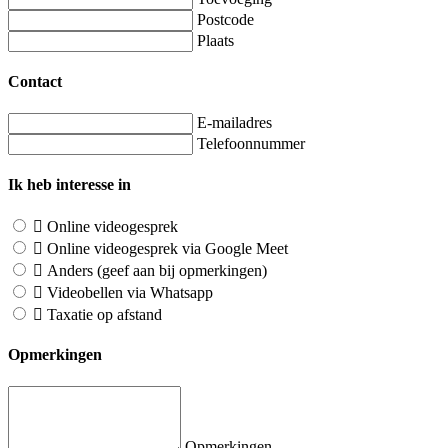
Postcode
Plaats
Contact
E-mailadres
Telefoonnummer
Ik heb interesse in
Online videogesprek
Online videogesprek via Google Meet
Anders (geef aan bij opmerkingen)
Videobellen via Whatsapp
Taxatie op afstand
Opmerkingen
Opmerkingen