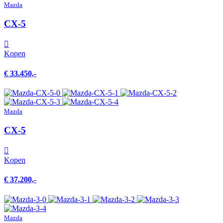
Mazda
CX-5
Kopen
€ 33.450,-
Mazda
CX-5
Kopen
€ 37.200,-
Mazda