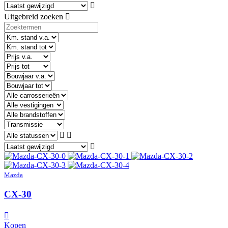
Uitgebreid zoeken
Mazda
CX-30
Kopen