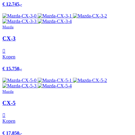
€ 12.745,-
Mazda
CX-3
Kopen
€ 15.750,-
Mazda
CX-5
Kopen
€ 17.850,-