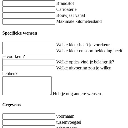
Brandstof
Carrosserie
Bouwjaar vanaf
Maximale kilometerstand
Specifieke wensen
Welke kleur heeft je voorkeur
Welke kleur en soort bekleding heeft
je voorkeur?
Welke opties vind je belangrijk?
Welke uitvoering zou je willen
hebben?
Heb je nog andere wensen
Gegevens
voornaam
tussenvoegsel